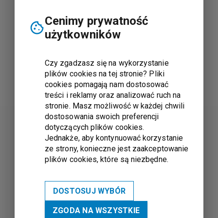
Cenimy prywatność
użytkowników
Czy zgadzasz się na wykorzystanie
plików cookies na tej stronie? Pliki
cookies pomagają nam dostosować
treści i reklamy oraz analizować ruch na
stronie. Masz możliwość w każdej chwili
dostosowania swoich preferencji
dotyczących plików cookies.
Jednakże, aby kontynuować korzystanie
ze strony, konieczne jest zaakceptowanie
plików cookies, które są niezbędne.
DOSTOSUJ WYBÓR
ZGODA NA WSZYSTKIE