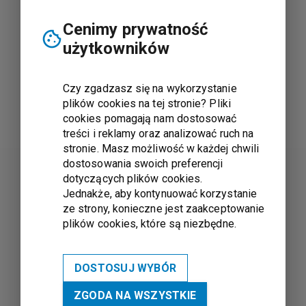
Cenimy prywatność
użytkowników
Czy zgadzasz się na wykorzystanie
plików cookies na tej stronie? Pliki
cookies pomagają nam dostosować
treści i reklamy oraz analizować ruch na
stronie. Masz możliwość w każdej chwili
dostosowania swoich preferencji
dotyczących plików cookies.
Jednakże, aby kontynuować korzystanie
ze strony, konieczne jest zaakceptowanie
plików cookies, które są niezbędne.
DOSTOSUJ WYBÓR
ZGODA NA WSZYSTKIE